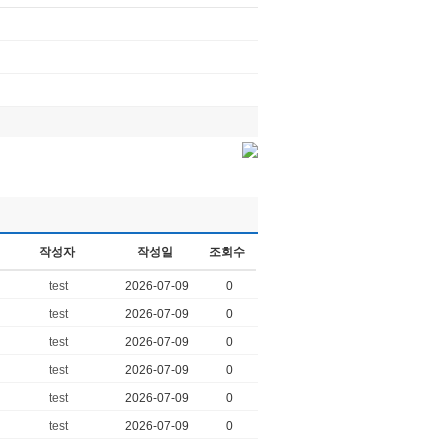
작성자
작성일
조회수
test
2026-07-09
0
test
2026-07-09
0
test
2026-07-09
0
test
2026-07-09
0
test
2026-07-09
0
test
2026-07-09
0