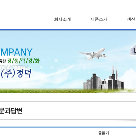
회사소개
제품소개
생산
글읽기