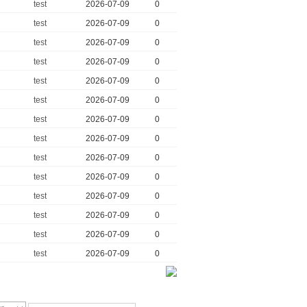
test
2026-07-09
0
test
2026-07-09
0
test
2026-07-09
0
test
2026-07-09
0
test
2026-07-09
0
test
2026-07-09
0
test
2026-07-09
0
test
2026-07-09
0
test
2026-07-09
0
test
2026-07-09
0
test
2026-07-09
0
test
2026-07-09
0
test
2026-07-09
0
test
2026-07-09
0