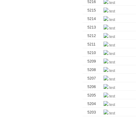
5216
test
5215
test
5214
test
5213
test
5212
test
5211
test
5210
test
5209
test
5208
test
5207
test
5206
test
5205
test
5204
test
5203
test