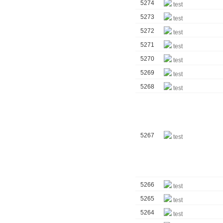
5274
test
5273
test
5272
test
5271
test
5270
test
5269
test
5268
test
5267
test
5266
test
5265
test
5264
test