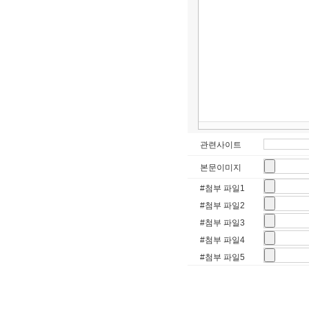
관련사이트
본문이미지
#첨부 파일1
#첨부 파일2
#첨부 파일3
#첨부 파일4
#첨부 파일5