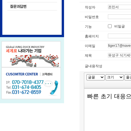
작성자
비밀번호
비밀글
기능
홈페이지
이메일
제목
글내용작성