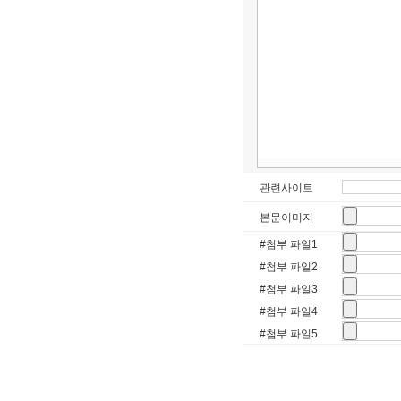
관련사이트
본문이미지
#첨부 파일1
#첨부 파일2
#첨부 파일3
#첨부 파일4
#첨부 파일5