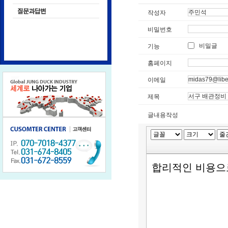
작성자
비밀번호
비밀글
기능
홈페이지
이메일
제목
글내용작성