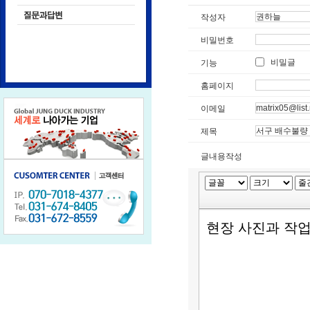
작성자
비밀번호
비밀글
기능
홈페이지
이메일
제목
글내용작성