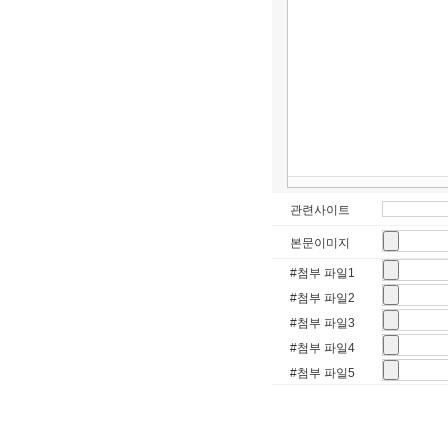
관련사이트
본문이미지
#첨부 파일1
#첨부 파일2
#첨부 파일3
#첨부 파일4
#첨부 파일5